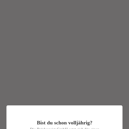
Bist du schon volljährig?